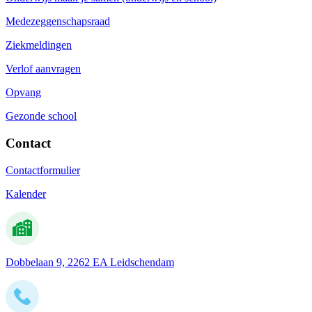
Medezeggenschapsraad
Ziekmeldingen
Verlof aanvragen
Opvang
Gezonde school
Contact
Contactformulier
Kalender
Dobbelaan 9, 2262 EA Leidschendam