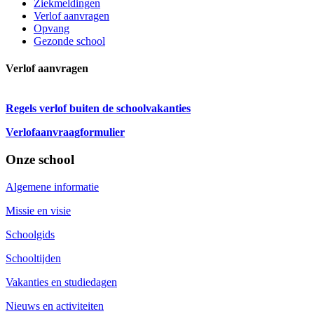
Ziekmeldingen
Verlof aanvragen
Opvang
Gezonde school
Verlof aanvragen
Regels verlof buiten de schoolvakanties
Verlofaanvraagformulier
Onze school
Algemene informatie
Missie en visie
Schoolgids
Schooltijden
Vakanties en studiedagen
Nieuws en activiteiten