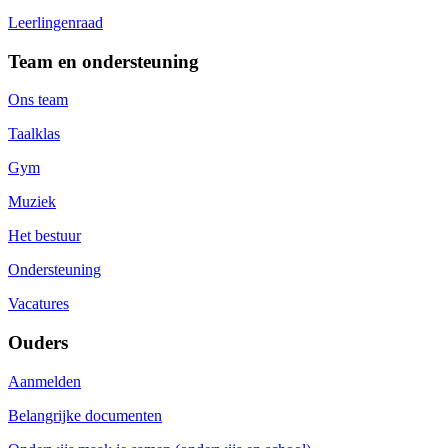
Leerlingenraad
Team en ondersteuning
Ons team
Taalklas
Gym
Muziek
Het bestuur
Ondersteuning
Vacatures
Ouders
Aanmelden
Belangrijke documenten