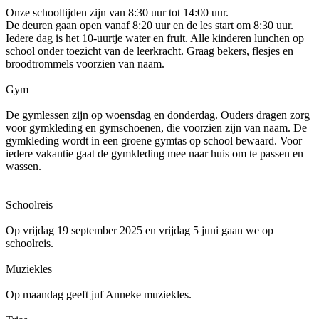
Onze schooltijden zijn van 8:30 uur tot 14:00 uur.
De deuren gaan open vanaf 8:20 uur en de les start om 8:30 uur.
Iedere dag is het 10-uurtje water en fruit. Alle kinderen lunchen op
school onder toezicht van de leerkracht. Graag bekers, flesjes en
broodtrommels voorzien van naam.
Gym
De gymlessen zijn op woensdag en donderdag. Ouders dragen zorg
voor gymkleding en gymschoenen, die voorzien zijn van naam. De
gymkleding wordt in een groene gymtas op school bewaard. Voor
iedere vakantie gaat de gymkleding mee naar huis om te passen en
wassen.
Schoolreis
Op vrijdag 19 september 2025 en vrijdag 5 juni gaan we op
schoolreis.
Muziekles
Op maandag geeft juf Anneke muziekles.