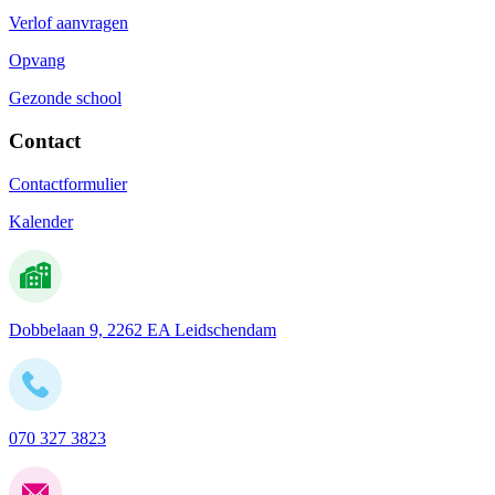
Verlof aanvragen
Opvang
Gezonde school
Contact
Contactformulier
Kalender
Dobbelaan 9, 2262 EA Leidschendam
070 327 3823