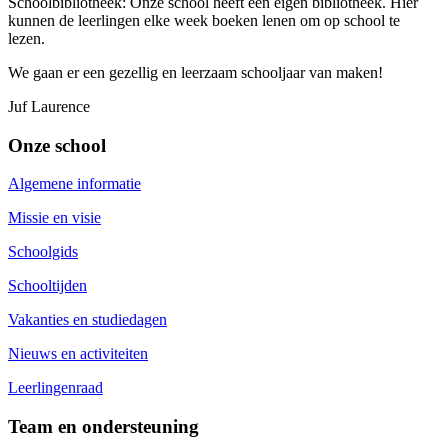
Schoolbibliotheek: Onze school heeft een eigen bibliotheek. Hier
kunnen de leerlingen elke week boeken lenen om op school te
lezen.
We gaan er een gezellig en leerzaam schooljaar van maken!
Juf Laurence
Onze school
Algemene informatie
Missie en visie
Schoolgids
Schooltijden
Vakanties en studiedagen
Nieuws en activiteiten
Leerlingenraad
Team en ondersteuning