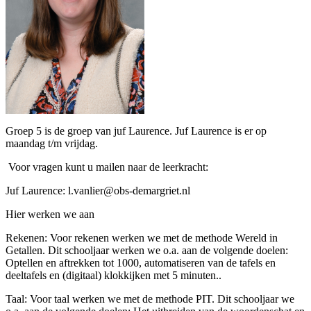
Groep 5 is de groep van juf Laurence. Juf Laurence is er op
maandag t/m vrijdag.
Voor vragen kunt u mailen naar de leerkracht:
Juf Laurence: l.vanlier@obs-demargriet.nl
Hier werken we aan
Rekenen: Voor rekenen werken we met de methode Wereld in
Getallen. Dit schooljaar werken we o.a. aan de volgende doelen:
Optellen en aftrekken tot 1000, automatiseren van de tafels en
deeltafels en (digitaal) klokkijken met 5 minuten..
Taal: Voor taal werken we met de methode PIT. Dit schooljaar we