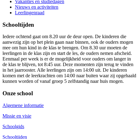
Vakanties en studiedagen
Nieuws en activiteiten
Leerlingenraad
Schooltijden
Iedere ochtend gaat om 8.20 uur de deur open. De kinderen die
aanwezig zijn op het plein gaan naar binnen, ook de ouders mogen
mee om hun kind in de klas te brengen. Om 8.30 uur moeten de
leerlingen in de klas zijn en start de les, de ouders nemen afscheid.
Eenmaal per week is er de mogelijkheid voor ouders om langer in
de klas te blijven, tot 8:45 uur. Deze momenten zijn terug te vinden
in het jaarrooster. Alle leerlingen zijn om 14:00 uit. De kinderen
komen met de leerkrachten om 14:00 naar buiten waar zij opgehaald
kunnen worden of vanaf groep 5 zelfstandig naar huis mogen.
Onze school
Algemene informatie
Missie en visie
Schoolgids
Schooltijden