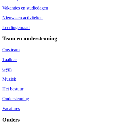
Vakanties en studiedagen
Nieuws en activiteiten
Leerlingenraad
Team en ondersteuning
Ons team
Taalklas
Gym
Muziek
Het bestuur
Ondersteuning
Vacatures
Ouders