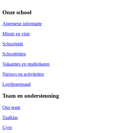
Onze school
Algemene informatie
Missie en visie
Schoolgids
Schooltijden
Vakanties en studiedagen
Nieuws en activiteiten
Leerlingenraad
Team en ondersteuning
Ons team
Taalklas
Gym