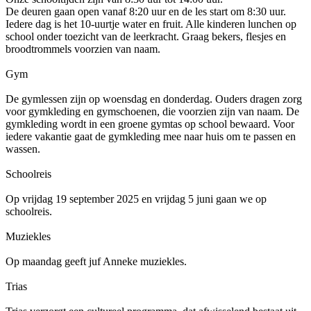
De deuren gaan open vanaf 8:20 uur en de les start om 8:30 uur.
Iedere dag is het 10-uurtje water en fruit. Alle kinderen lunchen op
school onder toezicht van de leerkracht. Graag bekers, flesjes en
broodtrommels voorzien van naam.
Gym
De gymlessen zijn op woensdag en donderdag. Ouders dragen zorg
voor gymkleding en gymschoenen, die voorzien zijn van naam. De
gymkleding wordt in een groene gymtas op school bewaard. Voor
iedere vakantie gaat de gymkleding mee naar huis om te passen en
wassen.
Schoolreis
Op vrijdag 19 september 2025 en vrijdag 5 juni gaan we op
schoolreis.
Muziekles
Op maandag geeft juf Anneke muziekles.
Trias