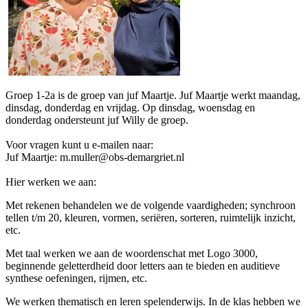
Groep 1-2a is de groep van juf Maartje. Juf Maartje werkt maandag,
dinsdag, donderdag en vrijdag. Op dinsdag, woensdag en
donderdag ondersteunt juf Willy de groep.
Voor vragen kunt u e-mailen naar:
Juf Maartje: m.muller@obs-demargriet.nl
Hier werken we aan:
Met rekenen behandelen we de volgende vaardigheden; synchroon
tellen t/m 20, kleuren, vormen, seriëren, sorteren, ruimtelijk inzicht,
etc.
Met taal werken we aan de woordenschat met Logo 3000,
beginnende geletterdheid door letters aan te bieden en auditieve
synthese oefeningen, rijmen, etc.
We werken thematisch en leren spelenderwijs. In de klas hebben we