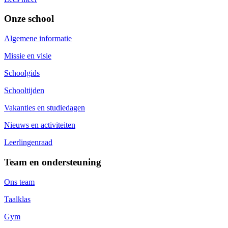
Onze school
Algemene informatie
Missie en visie
Schoolgids
Schooltijden
Vakanties en studiedagen
Nieuws en activiteiten
Leerlingenraad
Team en ondersteuning
Ons team
Taalklas
Gym