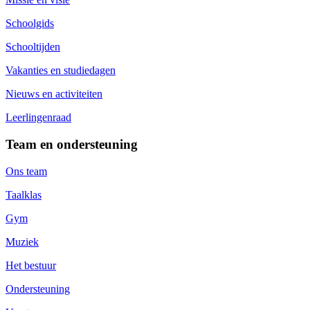
Schoolgids
Schooltijden
Vakanties en studiedagen
Nieuws en activiteiten
Leerlingenraad
Team en ondersteuning
Ons team
Taalklas
Gym
Muziek
Het bestuur
Ondersteuning