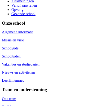
Ziekmeldingen
Verlof aanvragen
Opvang
Gezonde school
Onze school
Algemene informatie
Missie en visie
Schoolgids
Schooltijden
Vakanties en studiedagen
Nieuws en activiteiten
Leerlingenraad
Team en ondersteuning
Ons team