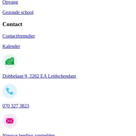
Opvang
Gezonde school
Contact
Contactformulier
Kalender
Dobbelaan 9, 2262 EA Leidschendam
070 327 3823
Nieuwe leerling aanmelden