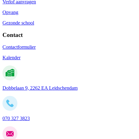
Verlof aanvragen
Opvang
Gezonde school
Contact
Contactformulier
Kalender
Dobbelaan 9, 2262 EA Leidschendam
070 327 3823