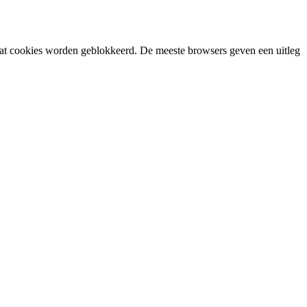
n dat cookies worden geblokkeerd. De meeste browsers geven een uitleg