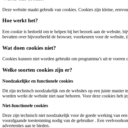
Deze website maakt gebruik van cookies. Cookies zijn kleine, eenvoud
Hoe werkt het?
Een cookie is bedoeld om te helpen bij het bezoek aan de website, bi
bevatten over bijvoorbeeld de browser, voorkeuren voor de website, (ta
Wat doen cookies niet?
Cookies kunnen niet worden gebruikt om programma’s uit te voeren o
Welke soorten cookies zijn er?
Noodzakelijke en functionele cookies
Dit zijn technisch noodzakelijk om de websites op een juiste manier 
worden werkt de website niet naar behoren. Voor deze cookies heb j
Niet-functionele cookies
Deze zijn technisch niet noodzakelijk voor de goede werking van een 
voorafgaande toestemming nodig van de gebruiker . Een veelvoorkomen
advertenties aan te bieden.