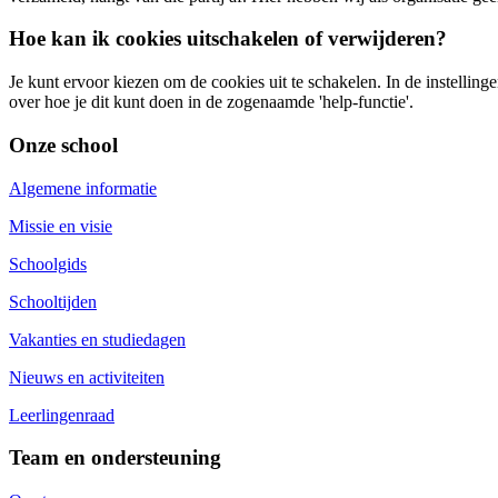
Hoe kan ik cookies uitschakelen of verwijderen?
Je kunt ervoor kiezen om de cookies uit te schakelen. In de instelli
over hoe je dit kunt doen in de zogenaamde 'help-functie'.
Onze school
Algemene informatie
Missie en visie
Schoolgids
Schooltijden
Vakanties en studiedagen
Nieuws en activiteiten
Leerlingenraad
Team en ondersteuning