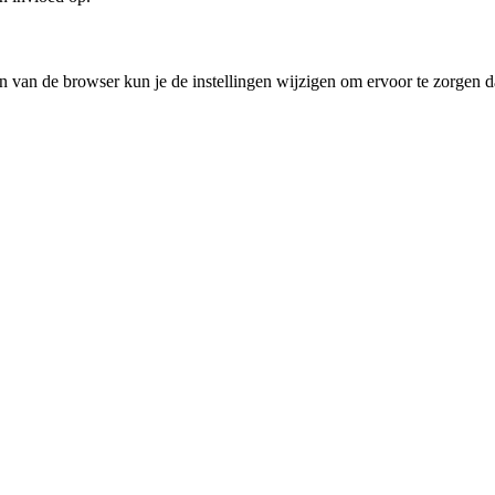
ngen van de browser kun je de instellingen wijzigen om ervoor te zorge